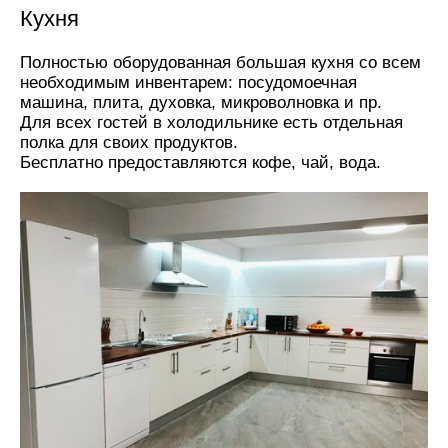
Кухня
Полностью оборудованная большая кухня со всем
необходимым инвентарем: посудомоечная
машина, плита, духовка, микроволновка и пр.
Для всех гостей в холодильнике есть отдельная
полка для своих продуктов.
Бесплатно предоставляются кофе, чай, вода.