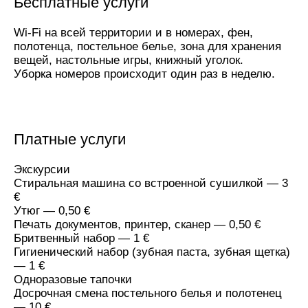
Бесплатные услуги
Wi-Fi на всей территории и в номерах, фен,
полотенца, постельное белье, зона для хранения
вещей, настольные игры, книжный уголок.
Уборка номеров происходит один раз в неделю.
Платные услуги
Экскурсии
Стиральная машина со встроенной сушилкой — 3
€
Утюг — 0,50 €
Печать документов, принтер, сканер — 0,50 €
Бритвенный набор — 1 €
Гигиенический набор (зубная паста, зубная щетка)
— 1 €
Одноразовые тапочки
Досрочная смена постельного белья и полотенец
— 10 €