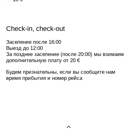
Check-in, check-out
Заселение после 16:00
Выезд до 12:00
За позднее заселение (после 20:00) мы взимаем
дополнительную плату от 20 €
Будем признательны, если вы сообщите нам
время прибытия и номер рейса