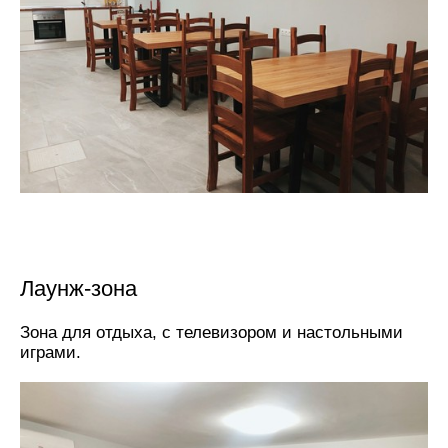
Лаунж-зона
Зона для отдыха, с телевизором и настольными
играми.