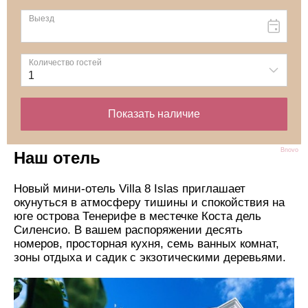
Bnovo
Наш отель
Новый мини-отель Villa 8 Islas приглашает
окунуться в атмосферу тишины и спокойствия на
юге острова Тенерифе в местечке Коста дель
Силенсио. В вашем распоряжении десять
номеров, просторная кухня, семь ванных комнат,
зоны отдыха и садик с экзотическими деревьями.